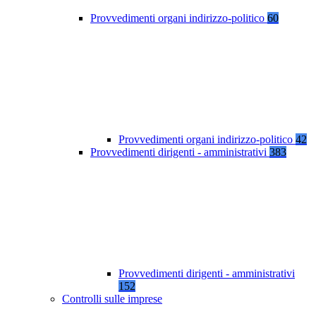
Provvedimenti organi indirizzo-politico
60
Provvedimenti organi indirizzo-politico
42
Provvedimenti dirigenti - amministrativi
383
Provvedimenti dirigenti - amministrativi
152
Controlli sulle imprese