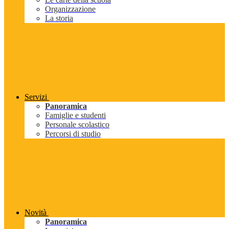
Organizzazione
La storia
Servizi
Panoramica
Famiglie e studenti
Personale scolastico
Percorsi di studio
Novità
Panoramica