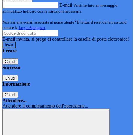
E-mail
Verrà inviato un messaggio
all'indirizzo indicato con le istruzioni necessarie.
Non hai una e-mail associata al nome utente? Effettua il reset della password
tramite la
Login Spaggiari
E-mail inviata, si prega di controllare la casella di posta elettronica!
Errore
Chiudi
Successo
Chiudi
Informazione
Chiudi
Attendere...
Attendere il completamento dell'operazione...