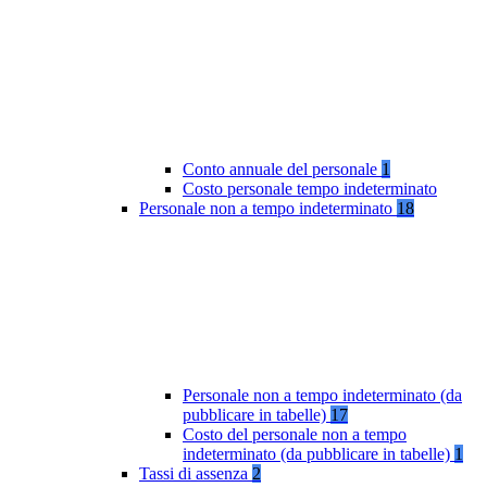
Conto annuale del personale
1
Costo personale tempo indeterminato
Personale non a tempo indeterminato
18
Personale non a tempo indeterminato (da
pubblicare in tabelle)
17
Costo del personale non a tempo
indeterminato (da pubblicare in tabelle)
1
Tassi di assenza
2