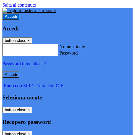
Salta al contenuto
Accedi
Accedi
button close
×
Nome Utente
Password
Password dimenticata?
-
Entra con SPID
Entra con CIE
Seleziona utente
button close
×
Recupero password
button close
×