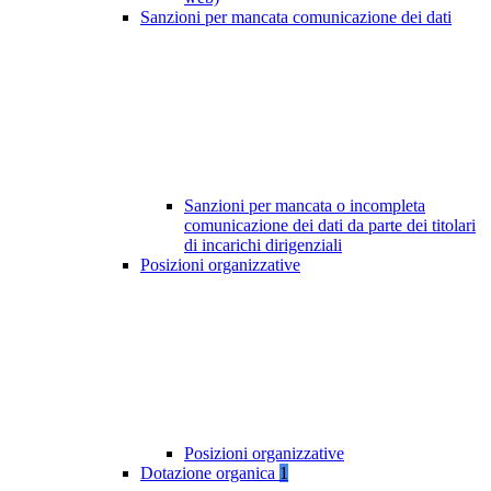
Sanzioni per mancata comunicazione dei dati
Sanzioni per mancata o incompleta
comunicazione dei dati da parte dei titolari
di incarichi dirigenziali
Posizioni organizzative
Posizioni organizzative
Dotazione organica
1