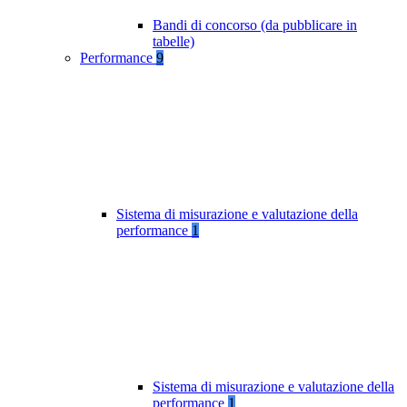
Bandi di concorso (da pubblicare in
tabelle)
Performance
9
Sistema di misurazione e valutazione della
performance
1
Sistema di misurazione e valutazione della
performance
1