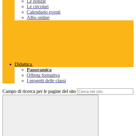
Le notizie
Le circolari
Calendario eventi
Albo online
Didattica
Panoramica
Offerta formativa
I progetti delle classi
Campo di ricerca per le pagine del sito