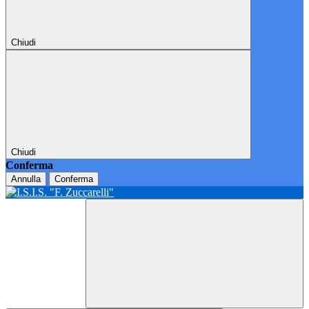
Chiudi
Chiudi
Conferma
Annulla
Conferma