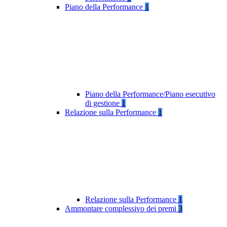
Piano della Performance
1
Piano della Performance/Piano esecutivo
di gestione
1
Relazione sulla Performance
1
Relazione sulla Performance
1
Ammontare complessivo dei premi
3