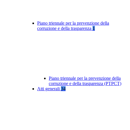
Piano triennale per la prevenzione della
corruzione e della trasparenza
1
Piano triennale per la prevenzione della
corruzione e della trasparenza (PTPCT)
Atti generali
34