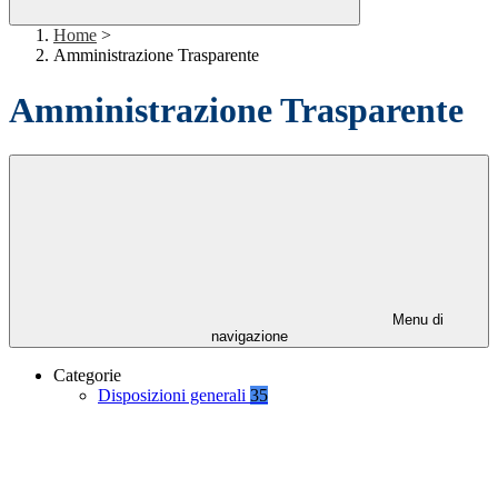
Home
>
Amministrazione Trasparente
Amministrazione Trasparente
Menu di
navigazione
Categorie
Disposizioni generali
35