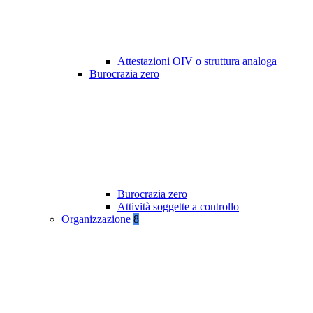
Attestazioni OIV o struttura analoga
Burocrazia zero
Burocrazia zero
Attività soggette a controllo
Organizzazione
8