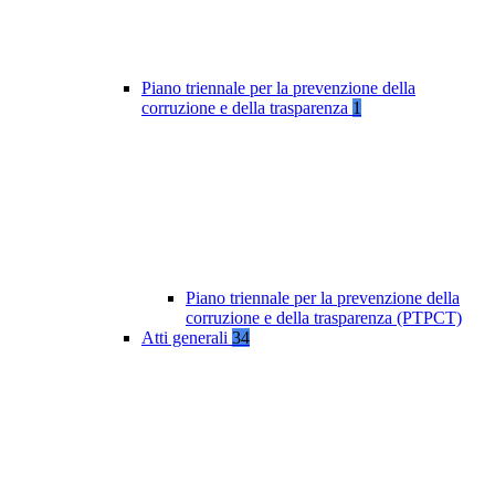
Piano triennale per la prevenzione della
corruzione e della trasparenza
1
Piano triennale per la prevenzione della
corruzione e della trasparenza (PTPCT)
Atti generali
34