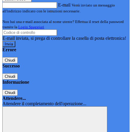
E-mail
Verrà inviato un messaggio
all'indirizzo indicato con le istruzioni necessarie.
Non hai una e-mail associata al nome utente? Effettua il reset della password
tramite la
Login Spaggiari
E-mail inviata, si prega di controllare la casella di posta elettronica!
Errore
Chiudi
Successo
Chiudi
Informazione
Chiudi
Attendere...
Attendere il completamento dell'operazione...