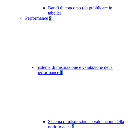
Bandi di concorso (da pubblicare in
tabelle)
Performance
9
Sistema di misurazione e valutazione della
performance
1
Sistema di misurazione e valutazione della
performance
1