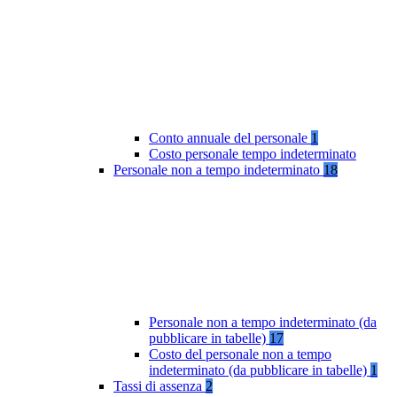
Conto annuale del personale
1
Costo personale tempo indeterminato
Personale non a tempo indeterminato
18
Personale non a tempo indeterminato (da
pubblicare in tabelle)
17
Costo del personale non a tempo
indeterminato (da pubblicare in tabelle)
1
Tassi di assenza
2