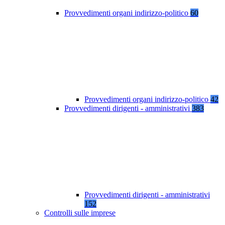
Provvedimenti organi indirizzo-politico
60
Provvedimenti organi indirizzo-politico
42
Provvedimenti dirigenti - amministrativi
383
Provvedimenti dirigenti - amministrativi
152
Controlli sulle imprese