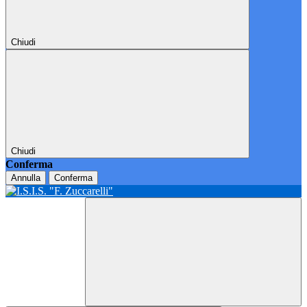
Chiudi
Chiudi
Conferma
Annulla
Conferma