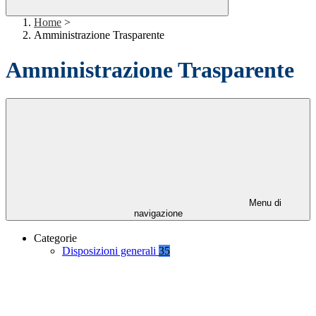
Home
>
Amministrazione Trasparente
Amministrazione Trasparente
Menu di
navigazione
Categorie
Disposizioni generali
35