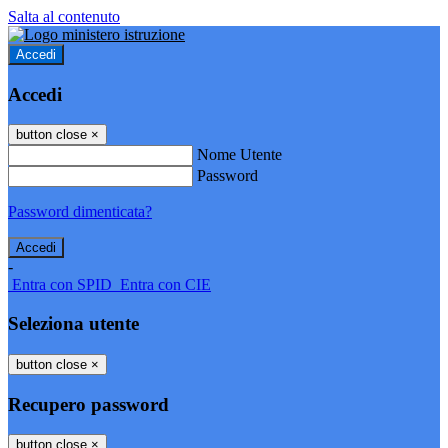
Salta al contenuto
Accedi
Accedi
button close
×
Nome Utente
Password
Password dimenticata?
-
Entra con SPID
Entra con CIE
Seleziona utente
button close
×
Recupero password
button close
×