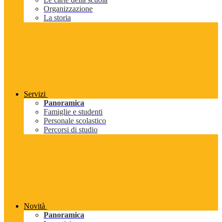
Organizzazione
La storia
Servizi
Panoramica
Famiglie e studenti
Personale scolastico
Percorsi di studio
Novità
Panoramica