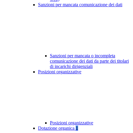
Sanzioni per mancata comunicazione dei dati
Sanzioni per mancata o incompleta
comunicazione dei dati da parte dei titolari
di incarichi dirigenziali
Posizioni organizzative
Posizioni organizzative
Dotazione organica
1