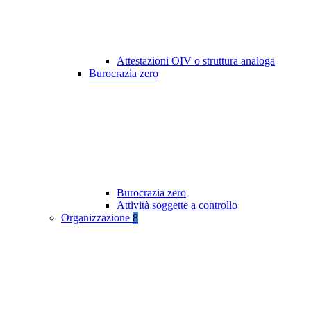
Attestazioni OIV o struttura analoga
Burocrazia zero
Burocrazia zero
Attività soggette a controllo
Organizzazione
8