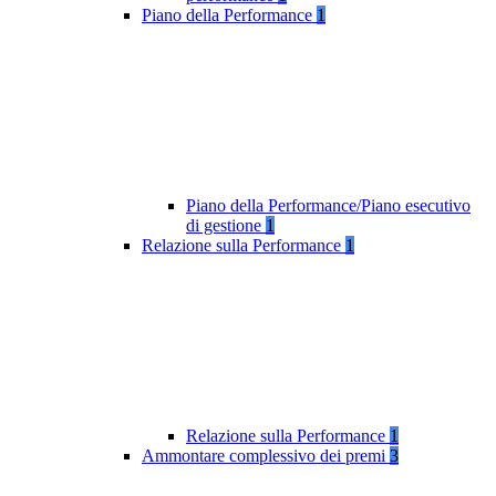
Piano della Performance
1
Piano della Performance/Piano esecutivo
di gestione
1
Relazione sulla Performance
1
Relazione sulla Performance
1
Ammontare complessivo dei premi
3