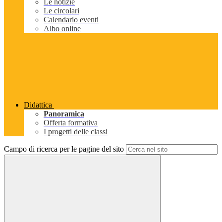
Le notizie
Le circolari
Calendario eventi
Albo online
Didattica
Panoramica
Offerta formativa
I progetti delle classi
Campo di ricerca per le pagine del sito