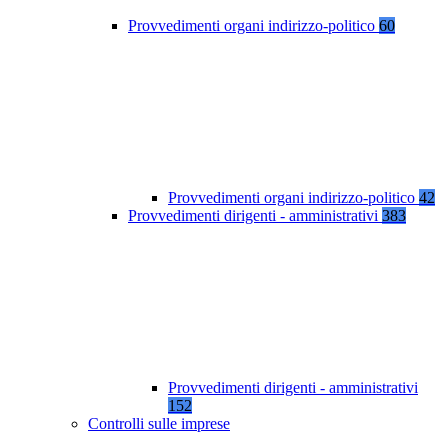
Provvedimenti organi indirizzo-politico
60
Provvedimenti organi indirizzo-politico
42
Provvedimenti dirigenti - amministrativi
383
Provvedimenti dirigenti - amministrativi
152
Controlli sulle imprese