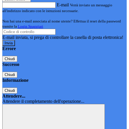
E-mail
Verrà inviato un messaggio
all'indirizzo indicato con le istruzioni necessarie.
Non hai una e-mail associata al nome utente? Effettua il reset della password
tramite la
Login Spaggiari
E-mail inviata, si prega di controllare la casella di posta elettronica!
Errore
Chiudi
Successo
Chiudi
Informazione
Chiudi
Attendere...
Attendere il completamento dell'operazione...