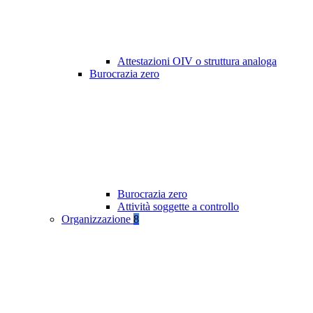
Attestazioni OIV o struttura analoga
Burocrazia zero
Burocrazia zero
Attività soggette a controllo
Organizzazione
8