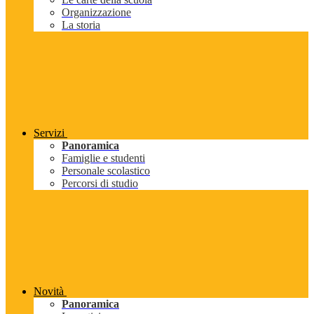
Organizzazione
La storia
Servizi
Panoramica
Famiglie e studenti
Personale scolastico
Percorsi di studio
Novità
Panoramica