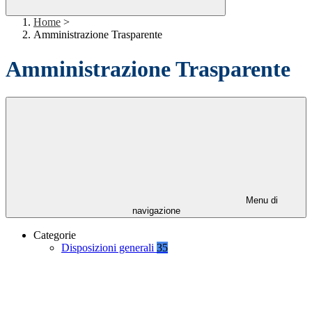
Home
>
Amministrazione Trasparente
Amministrazione Trasparente
Menu di
navigazione
Categorie
Disposizioni generali
35