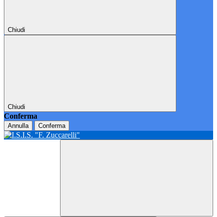
Chiudi
Chiudi
Conferma
Annulla
Conferma