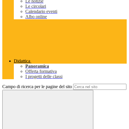
Le notizie
Le circolari
Calendario eventi
Albo online
Didattica
Panoramica
Offerta formativa
I progetti delle classi
Campo di ricerca per le pagine del sito