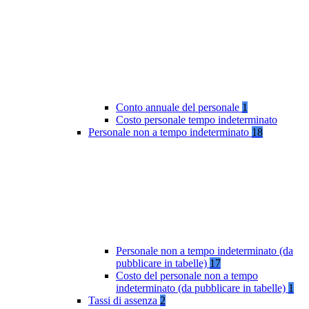
Conto annuale del personale
1
Costo personale tempo indeterminato
Personale non a tempo indeterminato
18
Personale non a tempo indeterminato (da
pubblicare in tabelle)
17
Costo del personale non a tempo
indeterminato (da pubblicare in tabelle)
1
Tassi di assenza
2