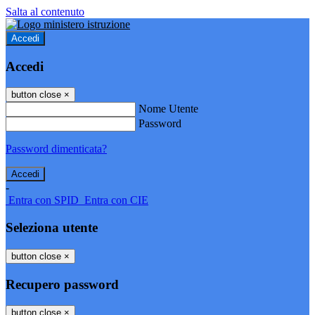
Salta al contenuto
Accedi
Accedi
button close
×
Nome Utente
Password
Password dimenticata?
-
Entra con SPID
Entra con CIE
Seleziona utente
button close
×
Recupero password
button close
×