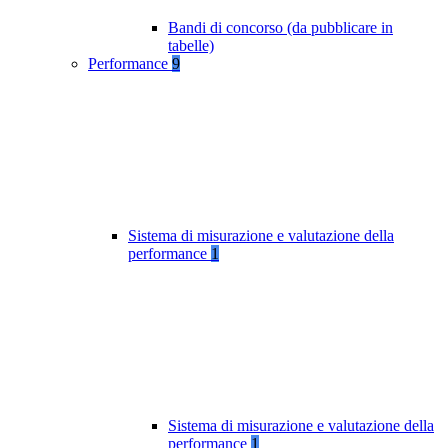
Bandi di concorso (da pubblicare in
tabelle)
Performance
9
Sistema di misurazione e valutazione della
performance
1
Sistema di misurazione e valutazione della
performance
1