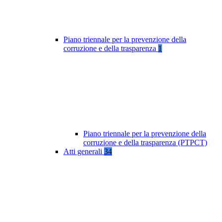
Piano triennale per la prevenzione della
corruzione e della trasparenza
1
Piano triennale per la prevenzione della
corruzione e della trasparenza (PTPCT)
Atti generali
34