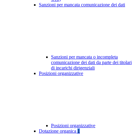
Sanzioni per mancata comunicazione dei dati
Sanzioni per mancata o incompleta
comunicazione dei dati da parte dei titolari
di incarichi dirigenziali
Posizioni organizzative
Posizioni organizzative
Dotazione organica
1