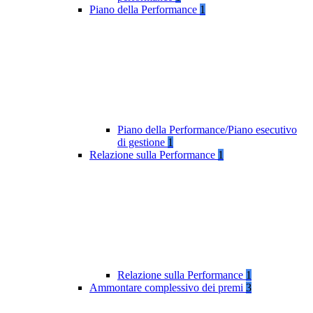
Piano della Performance
1
Piano della Performance/Piano esecutivo
di gestione
1
Relazione sulla Performance
1
Relazione sulla Performance
1
Ammontare complessivo dei premi
3