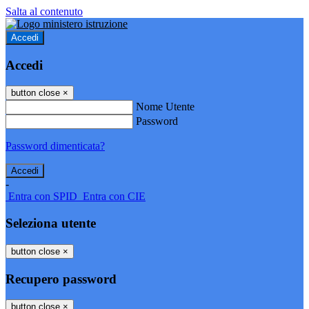
Salta al contenuto
Accedi
Accedi
button close
×
Nome Utente
Password
Password dimenticata?
-
Entra con SPID
Entra con CIE
Seleziona utente
button close
×
Recupero password
button close
×