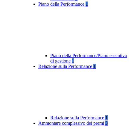
Piano della Performance
1
Piano della Performance/Piano esecutivo
di gestione
1
Relazione sulla Performance
1
Relazione sulla Performance
1
Ammontare complessivo dei premi
3