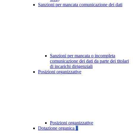
Sanzioni per mancata comunicazione dei dati
Sanzioni per mancata o incompleta
comunicazione dei dati da parte dei titolari
di incarichi dirigenziali
Posizioni organizzative
Posizioni organizzative
Dotazione organica
1