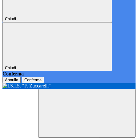
Chiudi
Chiudi
Conferma
Annulla
Conferma