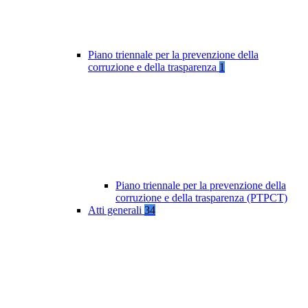
Piano triennale per la prevenzione della
corruzione e della trasparenza
1
Piano triennale per la prevenzione della
corruzione e della trasparenza (PTPCT)
Atti generali
34