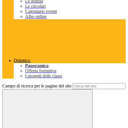
Le notizie
Le circolari
Calendario eventi
Albo online
Didattica
Panoramica
Offerta formativa
I progetti delle classi
Campo di ricerca per le pagine del sito