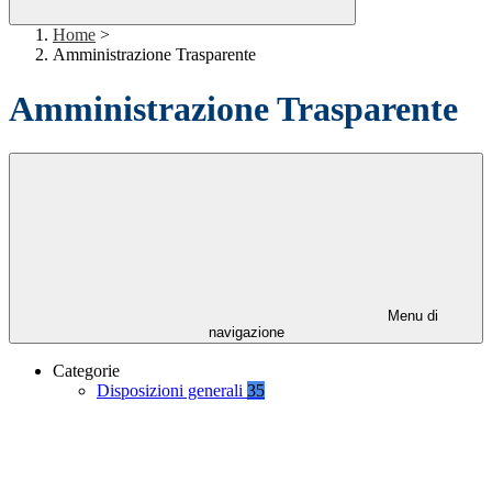
Home
>
Amministrazione Trasparente
Amministrazione Trasparente
Menu di
navigazione
Categorie
Disposizioni generali
35