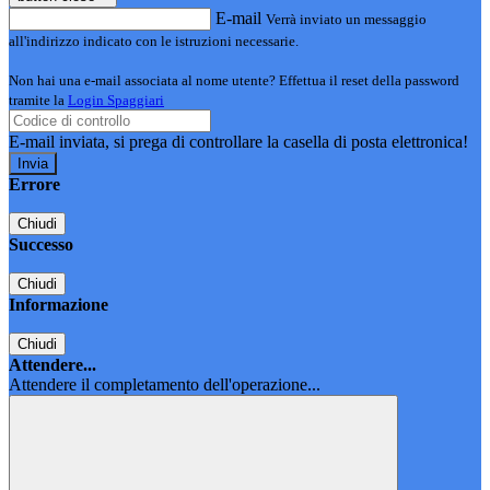
E-mail
Verrà inviato un messaggio
all'indirizzo indicato con le istruzioni necessarie.
Non hai una e-mail associata al nome utente? Effettua il reset della password
tramite la
Login Spaggiari
E-mail inviata, si prega di controllare la casella di posta elettronica!
Errore
Chiudi
Successo
Chiudi
Informazione
Chiudi
Attendere...
Attendere il completamento dell'operazione...