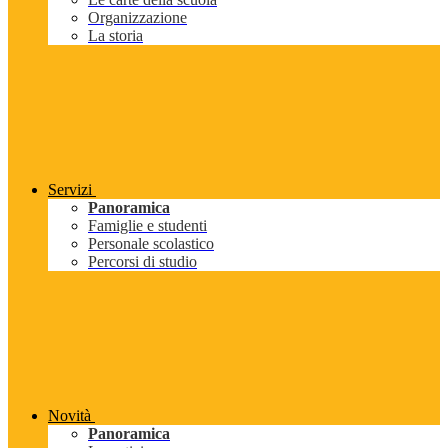
Organizzazione
La storia
Servizi
Panoramica
Famiglie e studenti
Personale scolastico
Percorsi di studio
Novità
Panoramica