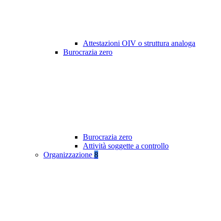
Attestazioni OIV o struttura analoga
Burocrazia zero
Burocrazia zero
Attività soggette a controllo
Organizzazione
8