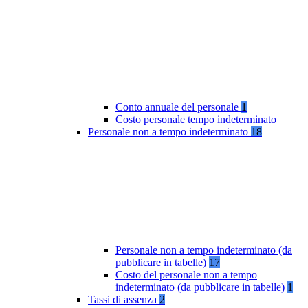
Conto annuale del personale
1
Costo personale tempo indeterminato
Personale non a tempo indeterminato
18
Personale non a tempo indeterminato (da
pubblicare in tabelle)
17
Costo del personale non a tempo
indeterminato (da pubblicare in tabelle)
1
Tassi di assenza
2