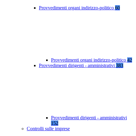
Provvedimenti organi indirizzo-politico
60
Provvedimenti organi indirizzo-politico
42
Provvedimenti dirigenti - amministrativi
383
Provvedimenti dirigenti - amministrativi
152
Controlli sulle imprese