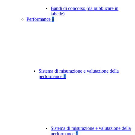
Bandi di concorso (da pubblicare in
tabelle)
Performance
9
Sistema di misurazione e valutazione della
performance
1
Sistema di misurazione e valutazione della
performance
1