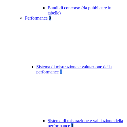
Bandi di concorso (da pubblicare in
tabelle)
Performance
9
Sistema di misurazione e valutazione della
performance
1
Sistema di misurazione e valutazione della
performance
1