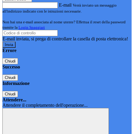
E-mail
Verrà inviato un messaggio
all'indirizzo indicato con le istruzioni necessarie.
Non hai una e-mail associata al nome utente? Effettua il reset della password
tramite la
Login Spaggiari
E-mail inviata, si prega di controllare la casella di posta elettronica!
Errore
Chiudi
Successo
Chiudi
Informazione
Chiudi
Attendere...
Attendere il completamento dell'operazione...