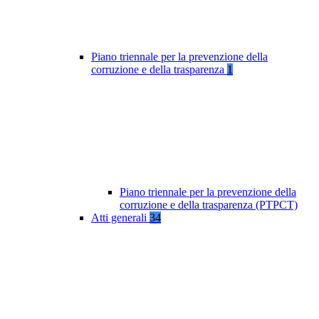
Piano triennale per la prevenzione della
corruzione e della trasparenza
1
Piano triennale per la prevenzione della
corruzione e della trasparenza (PTPCT)
Atti generali
34