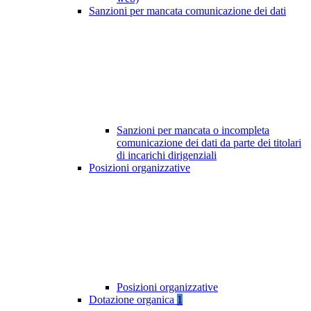
Sanzioni per mancata comunicazione dei dati
Sanzioni per mancata o incompleta
comunicazione dei dati da parte dei titolari
di incarichi dirigenziali
Posizioni organizzative
Posizioni organizzative
Dotazione organica
1