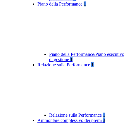
Piano della Performance
1
Piano della Performance/Piano esecutivo
di gestione
1
Relazione sulla Performance
1
Relazione sulla Performance
1
Ammontare complessivo dei premi
3