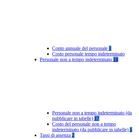
Conto annuale del personale
1
Costo personale tempo indeterminato
Personale non a tempo indeterminato
18
Personale non a tempo indeterminato (da
pubblicare in tabelle)
17
Costo del personale non a tempo
indeterminato (da pubblicare in tabelle)
1
Tassi di assenza
2