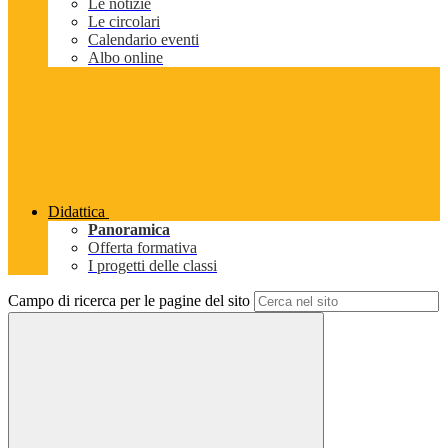
Le notizie
Le circolari
Calendario eventi
Albo online
Didattica
Panoramica
Offerta formativa
I progetti delle classi
Campo di ricerca per le pagine del sito