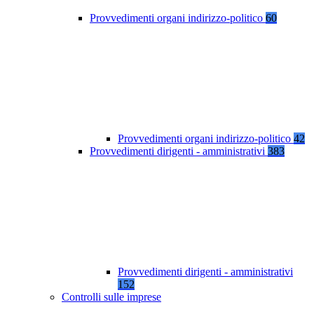
Provvedimenti organi indirizzo-politico
60
Provvedimenti organi indirizzo-politico
42
Provvedimenti dirigenti - amministrativi
383
Provvedimenti dirigenti - amministrativi
152
Controlli sulle imprese