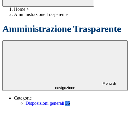
Home
>
Amministrazione Trasparente
Amministrazione Trasparente
Menu di
navigazione
Categorie
Disposizioni generali
35