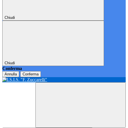
Chiudi
Chiudi
Conferma
Annulla
Conferma