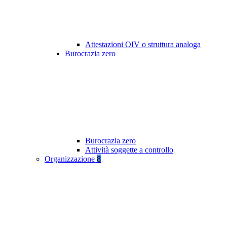
Attestazioni OIV o struttura analoga
Burocrazia zero
Burocrazia zero
Attività soggette a controllo
Organizzazione
8