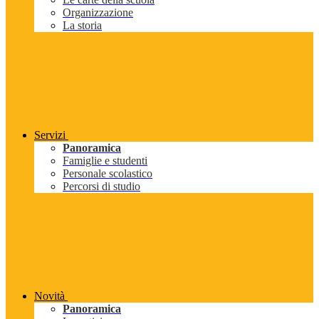
Organizzazione
La storia
Servizi
Panoramica
Famiglie e studenti
Personale scolastico
Percorsi di studio
Novità
Panoramica