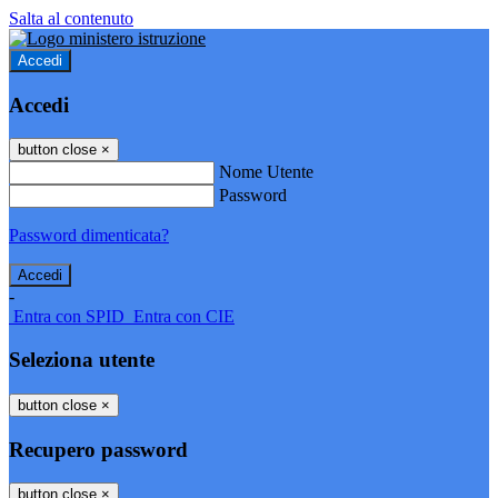
Salta al contenuto
Accedi
Accedi
button close
×
Nome Utente
Password
Password dimenticata?
-
Entra con SPID
Entra con CIE
Seleziona utente
button close
×
Recupero password
button close
×