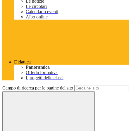
Le notizie
Le circolari
Calendario eventi
Albo online
Didattica
Panoramica
Offerta formativa
I progetti delle classi
Campo di ricerca per le pagine del sito