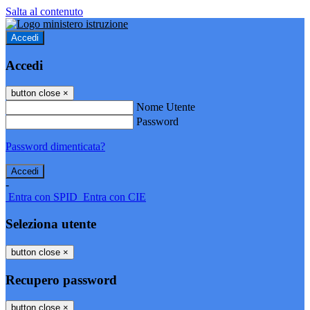
Salta al contenuto
Accedi
Accedi
button close
×
Nome Utente
Password
Password dimenticata?
-
Entra con SPID
Entra con CIE
Seleziona utente
button close
×
Recupero password
button close
×