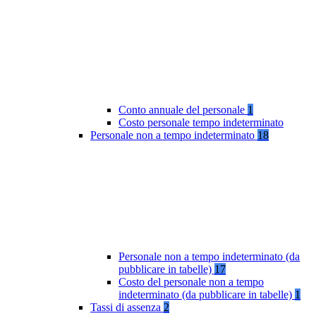
Conto annuale del personale
1
Costo personale tempo indeterminato
Personale non a tempo indeterminato
18
Personale non a tempo indeterminato (da
pubblicare in tabelle)
17
Costo del personale non a tempo
indeterminato (da pubblicare in tabelle)
1
Tassi di assenza
2