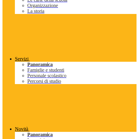
Organizzazione
La storia
Servizi
Panoramica
Famiglie e studenti
Personale scolastico
Percorsi di studio
Novità
Panoramica