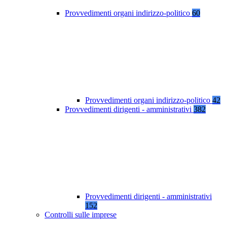
Provvedimenti organi indirizzo-politico
60
Provvedimenti organi indirizzo-politico
42
Provvedimenti dirigenti - amministrativi
382
Provvedimenti dirigenti - amministrativi
152
Controlli sulle imprese