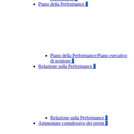
Piano della Performance
1
Piano della Performance/Piano esecutivo
di gestione
1
Relazione sulla Performance
1
Relazione sulla Performance
1
Ammontare complessivo dei premi
3