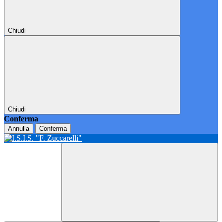
Chiudi
Chiudi
Conferma
Annulla
Conferma