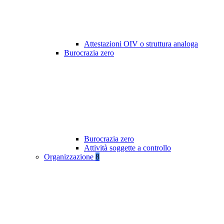
Attestazioni OIV o struttura analoga
Burocrazia zero
Burocrazia zero
Attività soggette a controllo
Organizzazione
8