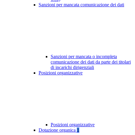
Sanzioni per mancata comunicazione dei dati
Sanzioni per mancata o incompleta
comunicazione dei dati da parte dei titolari
di incarichi dirigenziali
Posizioni organizzative
Posizioni organizzative
Dotazione organica
1