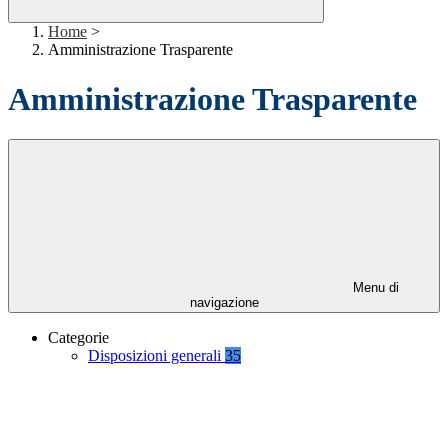
Home
>
Amministrazione Trasparente
Amministrazione Trasparente
Menu di
navigazione
Categorie
Disposizioni generali
35