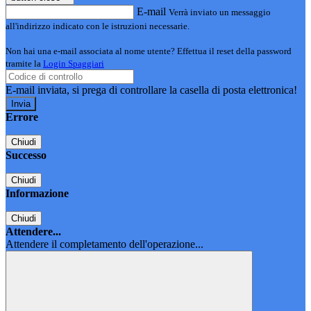
E-mail
Verrà inviato un messaggio
all'indirizzo indicato con le istruzioni necessarie.
Non hai una e-mail associata al nome utente? Effettua il reset della password
tramite la
Login Spaggiari
E-mail inviata, si prega di controllare la casella di posta elettronica!
Errore
Chiudi
Successo
Chiudi
Informazione
Chiudi
Attendere...
Attendere il completamento dell'operazione...