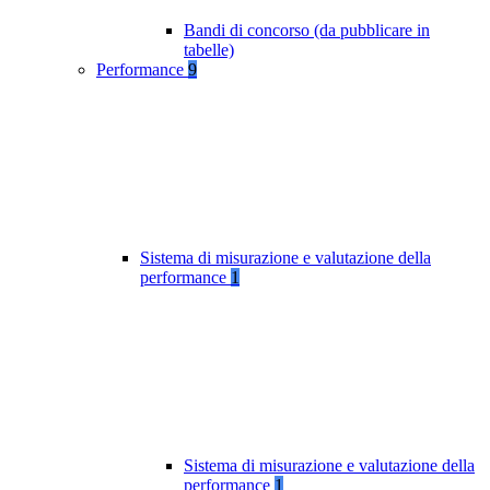
Bandi di concorso (da pubblicare in
tabelle)
Performance
9
Sistema di misurazione e valutazione della
performance
1
Sistema di misurazione e valutazione della
performance
1