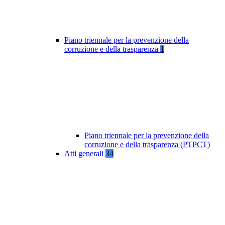
Piano triennale per la prevenzione della
corruzione e della trasparenza
1
Piano triennale per la prevenzione della
corruzione e della trasparenza (PTPCT)
Atti generali
34