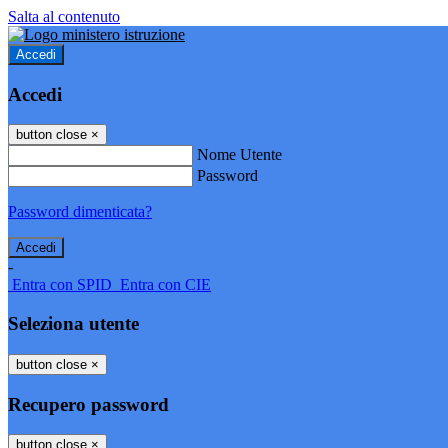
Salta al contenuto
Accedi
Accedi
button close
×
Nome Utente
Password
Password dimenticata?
-
Entra con SPID
Entra con CIE
Seleziona utente
button close
×
Recupero password
button close
×