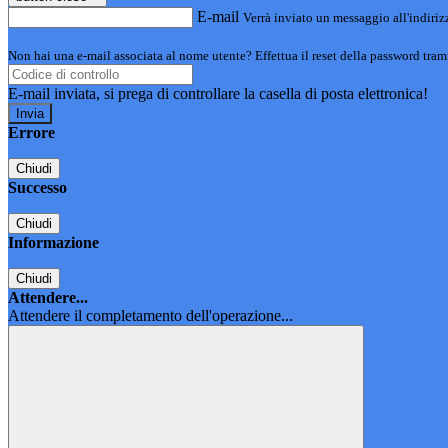
E-mail
Verrà inviato un messaggio all'indirizz
Non hai una e-mail associata al nome utente? Effettua il reset della password tram
E-mail inviata, si prega di controllare la casella di posta elettronica!
Errore
Chiudi
Successo
Chiudi
Informazione
Chiudi
Attendere...
Attendere il completamento dell'operazione...