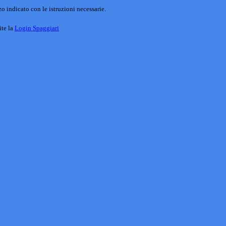
o indicato con le istruzioni necessarie.
ite la
Login Spaggiari