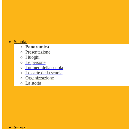
Scuola
Panoramica
Presentazione
I luoghi
Le persone
I numeri della scuola
Le carte della scuola
Organizzazione
La storia
Servizi