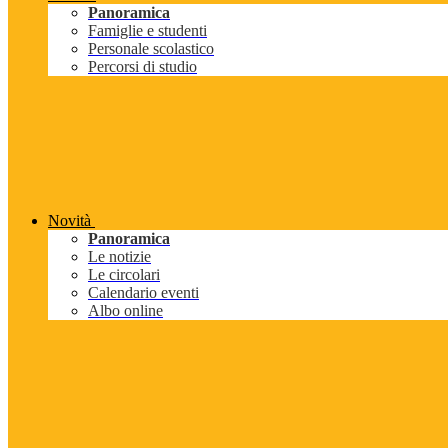
Panoramica
Famiglie e studenti
Personale scolastico
Percorsi di studio
Novità
Panoramica
Le notizie
Le circolari
Calendario eventi
Albo online