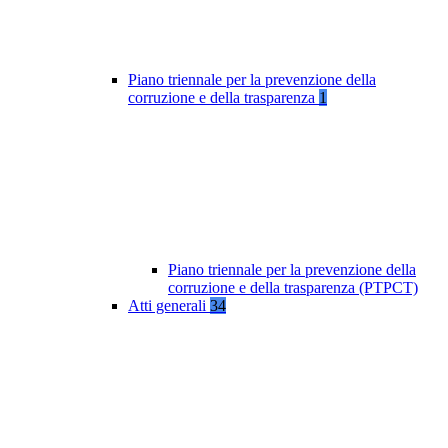
Piano triennale per la prevenzione della
corruzione e della trasparenza
1
Piano triennale per la prevenzione della
corruzione e della trasparenza (PTPCT)
Atti generali
34