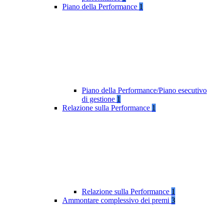
Piano della Performance
1
Piano della Performance/Piano esecutivo
di gestione
1
Relazione sulla Performance
1
Relazione sulla Performance
1
Ammontare complessivo dei premi
3