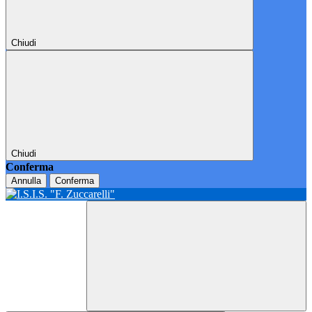
Chiudi
Chiudi
Conferma
Annulla
Conferma