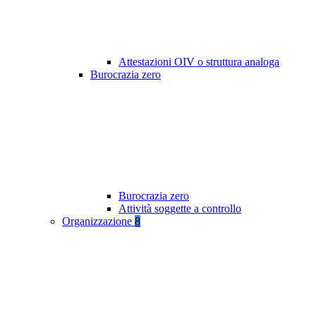
Attestazioni OIV o struttura analoga
Burocrazia zero
Burocrazia zero
Attività soggette a controllo
Organizzazione
8