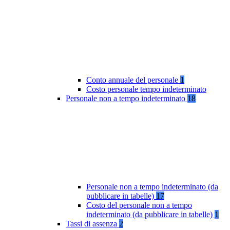
Conto annuale del personale
1
Costo personale tempo indeterminato
Personale non a tempo indeterminato
18
Personale non a tempo indeterminato (da
pubblicare in tabelle)
17
Costo del personale non a tempo
indeterminato (da pubblicare in tabelle)
1
Tassi di assenza
2