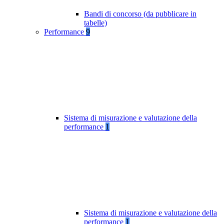
Bandi di concorso (da pubblicare in
tabelle)
Performance
9
Sistema di misurazione e valutazione della
performance
1
Sistema di misurazione e valutazione della
performance
1