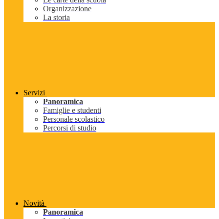
Organizzazione
La storia
Servizi
Panoramica
Famiglie e studenti
Personale scolastico
Percorsi di studio
Novità
Panoramica