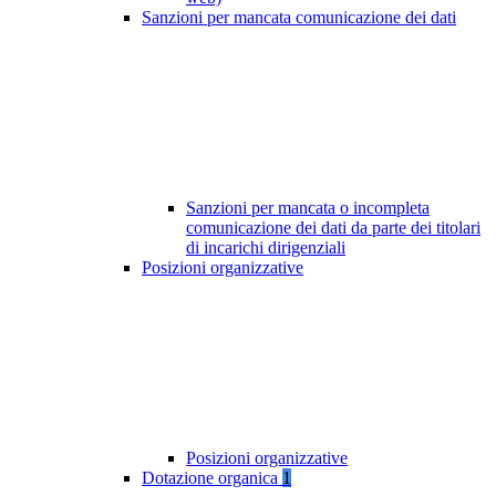
Sanzioni per mancata comunicazione dei dati
Sanzioni per mancata o incompleta
comunicazione dei dati da parte dei titolari
di incarichi dirigenziali
Posizioni organizzative
Posizioni organizzative
Dotazione organica
1