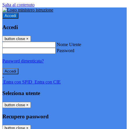
Salta al contenuto
Accedi
Accedi
button close
×
Nome Utente
Password
Password dimenticata?
-
Entra con SPID
Entra con CIE
Seleziona utente
button close
×
Recupero password
button close
×