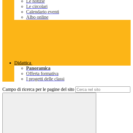
Le notizie
Le circolari
Calendario eventi
Albo online
Didattica
Panoramica
Offerta formativa
I progetti delle classi
Campo di ricerca per le pagine del sito