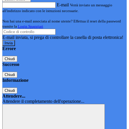
E-mail
Verrà inviato un messaggio
all'indirizzo indicato con le istruzioni necessarie.
Non hai una e-mail associata al nome utente? Effettua il reset della password
tramite la
Login Spaggiari
E-mail inviata, si prega di controllare la casella di posta elettronica!
Errore
Chiudi
Successo
Chiudi
Informazione
Chiudi
Attendere...
Attendere il completamento dell'operazione...