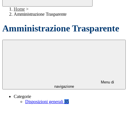
Home
>
Amministrazione Trasparente
Amministrazione Trasparente
Menu di
navigazione
Categorie
Disposizioni generali
35