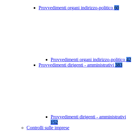
Provvedimenti organi indirizzo-politico
60
Provvedimenti organi indirizzo-politico
42
Provvedimenti dirigenti - amministrativi
383
Provvedimenti dirigenti - amministrativi
152
Controlli sulle imprese