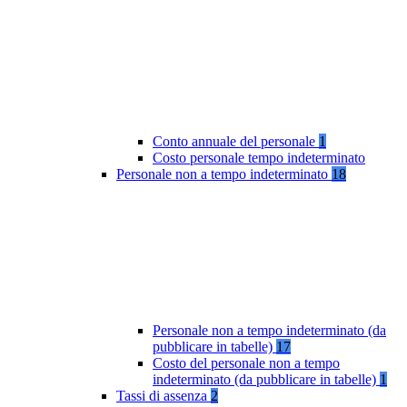
Conto annuale del personale
1
Costo personale tempo indeterminato
Personale non a tempo indeterminato
18
Personale non a tempo indeterminato (da
pubblicare in tabelle)
17
Costo del personale non a tempo
indeterminato (da pubblicare in tabelle)
1
Tassi di assenza
2