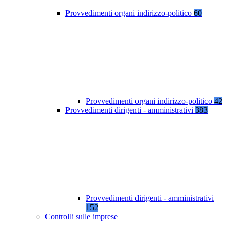
Provvedimenti organi indirizzo-politico
60
Provvedimenti organi indirizzo-politico
42
Provvedimenti dirigenti - amministrativi
383
Provvedimenti dirigenti - amministrativi
152
Controlli sulle imprese