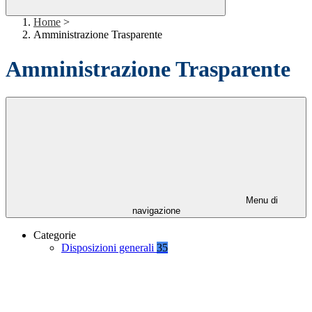
Home
>
Amministrazione Trasparente
Amministrazione Trasparente
Menu di
navigazione
Categorie
Disposizioni generali
35