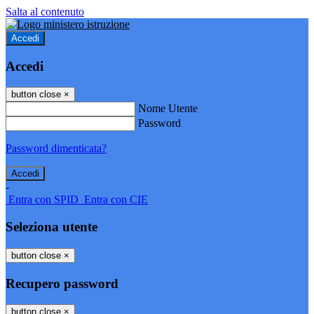
Salta al contenuto
Accedi
Accedi
button close
×
Nome Utente
Password
Password dimenticata?
-
Entra con SPID
Entra con CIE
Seleziona utente
button close
×
Recupero password
button close
×