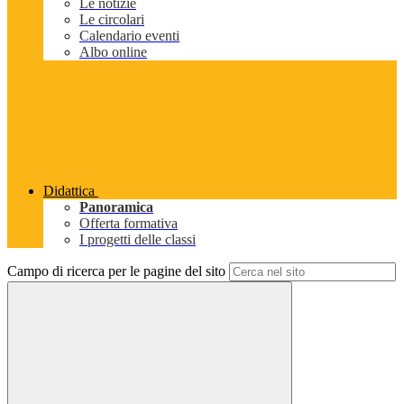
Le notizie
Le circolari
Calendario eventi
Albo online
Didattica
Panoramica
Offerta formativa
I progetti delle classi
Campo di ricerca per le pagine del sito