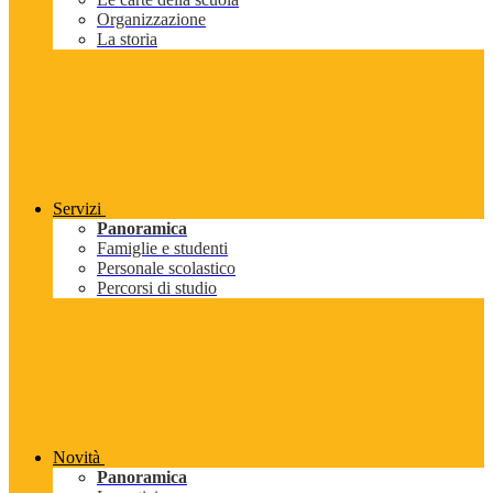
Organizzazione
La storia
Servizi
Panoramica
Famiglie e studenti
Personale scolastico
Percorsi di studio
Novità
Panoramica