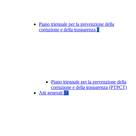
Piano triennale per la prevenzione della
corruzione e della trasparenza
1
Piano triennale per la prevenzione della
corruzione e della trasparenza (PTPCT)
Atti generali
34