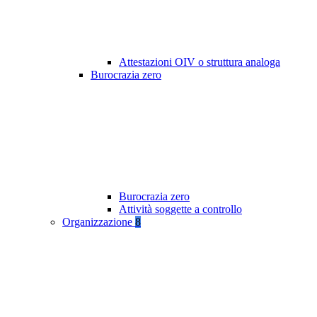
Attestazioni OIV o struttura analoga
Burocrazia zero
Burocrazia zero
Attività soggette a controllo
Organizzazione
8