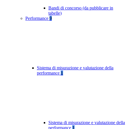
Bandi di concorso (da pubblicare in
tabelle)
Performance
9
Sistema di misurazione e valutazione della
performance
1
Sistema di misurazione e valutazione della
performance
1