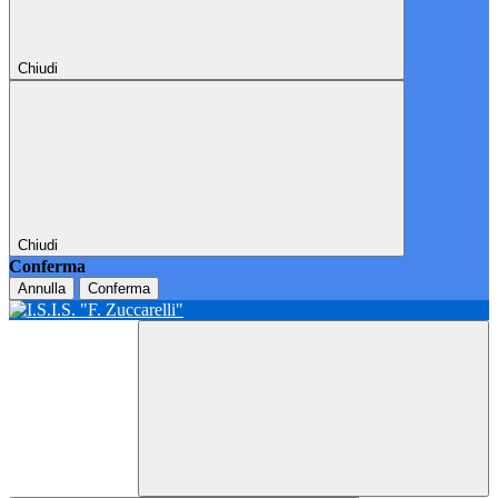
Chiudi
Chiudi
Conferma
Annulla
Conferma