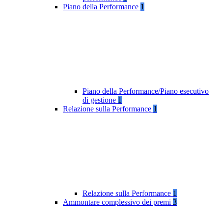
Piano della Performance
1
Piano della Performance/Piano esecutivo
di gestione
1
Relazione sulla Performance
1
Relazione sulla Performance
1
Ammontare complessivo dei premi
3