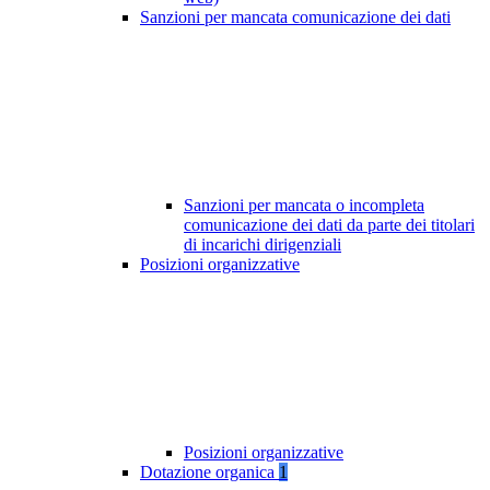
Sanzioni per mancata comunicazione dei dati
Sanzioni per mancata o incompleta
comunicazione dei dati da parte dei titolari
di incarichi dirigenziali
Posizioni organizzative
Posizioni organizzative
Dotazione organica
1