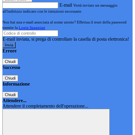
E-mail
Verrà inviato un messaggio
all'indirizzo indicato con le istruzioni necessarie.
Non hai una e-mail associata al nome utente? Effettua il reset della password
tramite la
Login Spaggiari
E-mail inviata, si prega di controllare la casella di posta elettronica!
Errore
Chiudi
Successo
Chiudi
Informazione
Chiudi
Attendere...
Attendere il completamento dell'operazione...