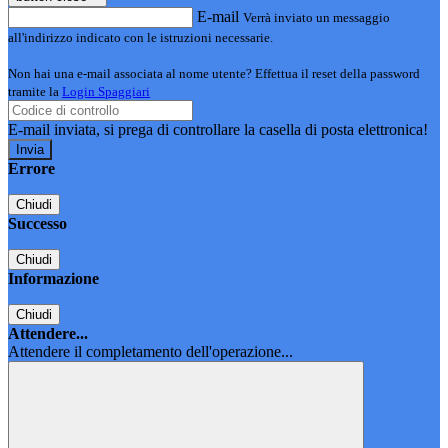
E-mail
Verrà inviato un messaggio
all'indirizzo indicato con le istruzioni necessarie.
Non hai una e-mail associata al nome utente? Effettua il reset della password
tramite la
Login Spaggiari
E-mail inviata, si prega di controllare la casella di posta elettronica!
Errore
Chiudi
Successo
Chiudi
Informazione
Chiudi
Attendere...
Attendere il completamento dell'operazione...