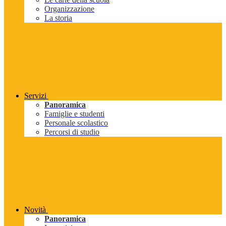
Organizzazione
La storia
Servizi
Panoramica
Famiglie e studenti
Personale scolastico
Percorsi di studio
Novità
Panoramica