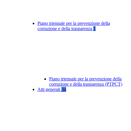
Piano triennale per la prevenzione della
corruzione e della trasparenza
1
Piano triennale per la prevenzione della
corruzione e della trasparenza (PTPCT)
Atti generali
34