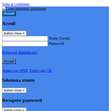
Salta al contenuto
Accedi
Accedi
button close
×
Nome Utente
Password
Password dimenticata?
-
Entra con SPID
Entra con CIE
Seleziona utente
button close
×
Recupero password
button close
×