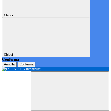
Chiudi
Chiudi
Conferma
Annulla
Conferma