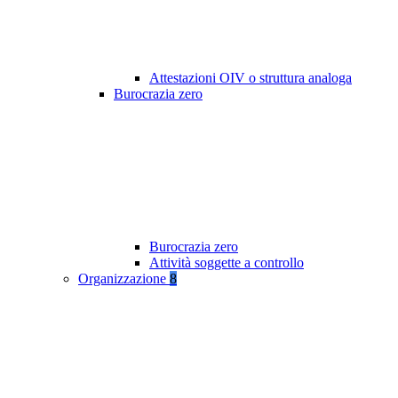
Attestazioni OIV o struttura analoga
Burocrazia zero
Burocrazia zero
Attività soggette a controllo
Organizzazione
8