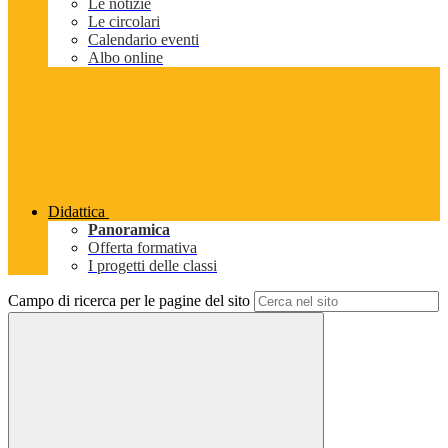
Le notizie
Le circolari
Calendario eventi
Albo online
Didattica
Panoramica
Offerta formativa
I progetti delle classi
Campo di ricerca per le pagine del sito