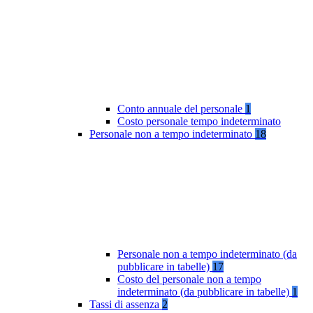
Conto annuale del personale
1
Costo personale tempo indeterminato
Personale non a tempo indeterminato
18
Personale non a tempo indeterminato (da
pubblicare in tabelle)
17
Costo del personale non a tempo
indeterminato (da pubblicare in tabelle)
1
Tassi di assenza
2