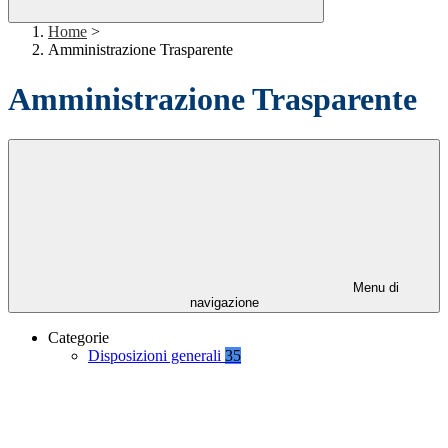
Home
>
Amministrazione Trasparente
Amministrazione Trasparente
Menu di
navigazione
Categorie
Disposizioni generali
35