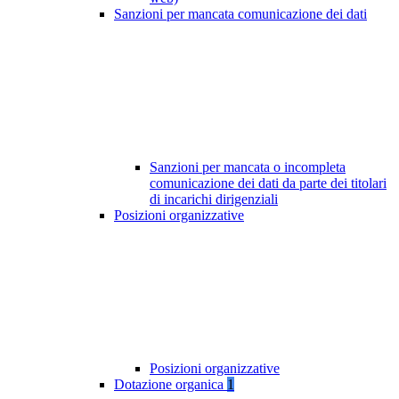
Sanzioni per mancata comunicazione dei dati
Sanzioni per mancata o incompleta
comunicazione dei dati da parte dei titolari
di incarichi dirigenziali
Posizioni organizzative
Posizioni organizzative
Dotazione organica
1