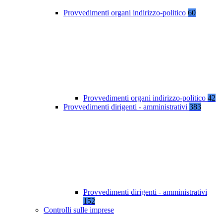
Provvedimenti organi indirizzo-politico
60
Provvedimenti organi indirizzo-politico
42
Provvedimenti dirigenti - amministrativi
383
Provvedimenti dirigenti - amministrativi
152
Controlli sulle imprese