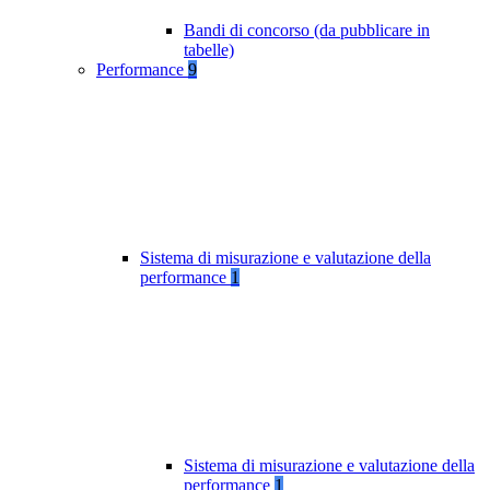
Bandi di concorso (da pubblicare in
tabelle)
Performance
9
Sistema di misurazione e valutazione della
performance
1
Sistema di misurazione e valutazione della
performance
1