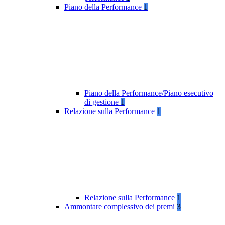
Piano della Performance
1
Piano della Performance/Piano esecutivo
di gestione
1
Relazione sulla Performance
1
Relazione sulla Performance
1
Ammontare complessivo dei premi
3