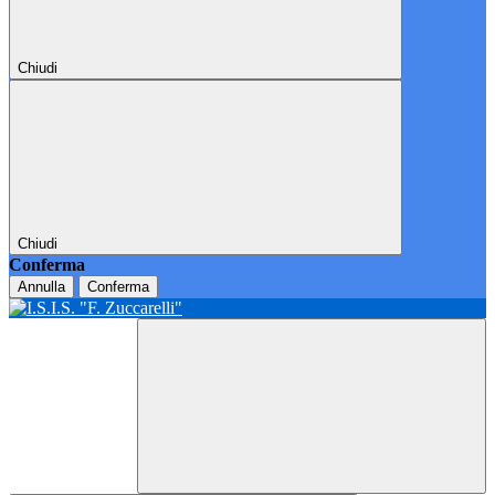
Chiudi
Chiudi
Conferma
Annulla
Conferma