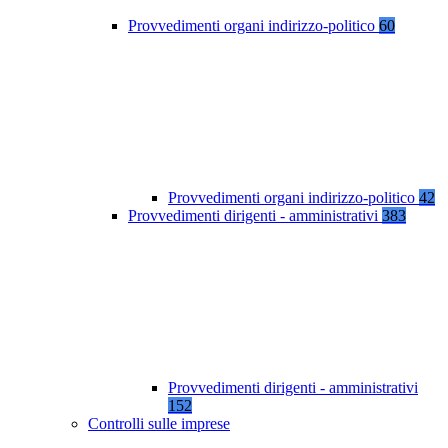
Provvedimenti organi indirizzo-politico
60
Provvedimenti organi indirizzo-politico
42
Provvedimenti dirigenti - amministrativi
383
Provvedimenti dirigenti - amministrativi
152
Controlli sulle imprese