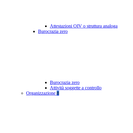
Attestazioni OIV o struttura analoga
Burocrazia zero
Burocrazia zero
Attività soggette a controllo
Organizzazione
8