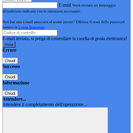
E-mail
Verrà inviato un messaggio
all'indirizzo indicato con le istruzioni necessarie.
Non hai una e-mail associata al nome utente? Effettua il reset della password
tramite la
Login Spaggiari
E-mail inviata, si prega di controllare la casella di posta elettronica!
Errore
Chiudi
Successo
Chiudi
Informazione
Chiudi
Attendere...
Attendere il completamento dell'operazione...