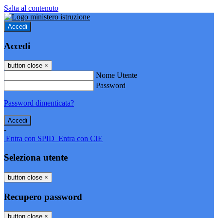
Salta al contenuto
Accedi
Accedi
button close
×
Nome Utente
Password
Password dimenticata?
-
Entra con SPID
Entra con CIE
Seleziona utente
button close
×
Recupero password
button close
×