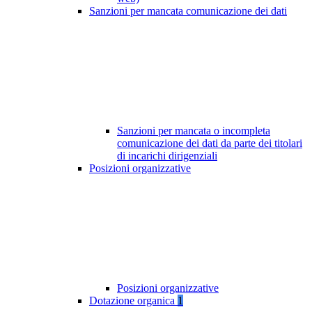
Sanzioni per mancata comunicazione dei dati
Sanzioni per mancata o incompleta
comunicazione dei dati da parte dei titolari
di incarichi dirigenziali
Posizioni organizzative
Posizioni organizzative
Dotazione organica
1