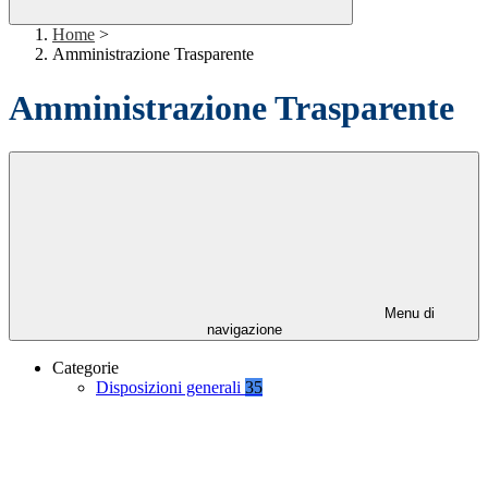
Home
>
Amministrazione Trasparente
Amministrazione Trasparente
Menu di
navigazione
Categorie
Disposizioni generali
35