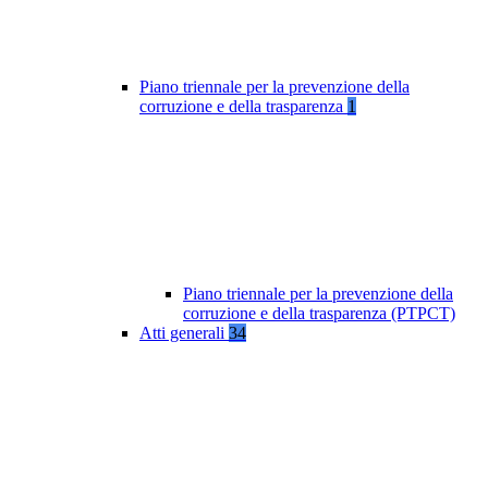
Piano triennale per la prevenzione della
corruzione e della trasparenza
1
Piano triennale per la prevenzione della
corruzione e della trasparenza (PTPCT)
Atti generali
34