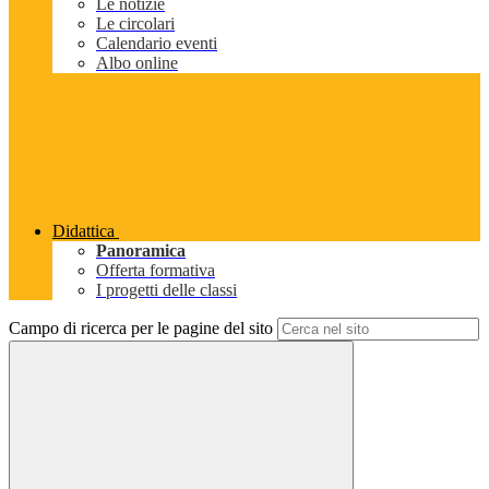
Le notizie
Le circolari
Calendario eventi
Albo online
Didattica
Panoramica
Offerta formativa
I progetti delle classi
Campo di ricerca per le pagine del sito