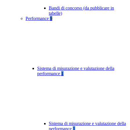
Bandi di concorso (da pubblicare in
tabelle)
Performance
9
Sistema di misurazione e valutazione della
performance
1
Sistema di misurazione e valutazione della
performance
1