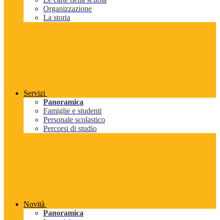
Organizzazione
La storia
Servizi
Panoramica
Famiglie e studenti
Personale scolastico
Percorsi di studio
Novità
Panoramica