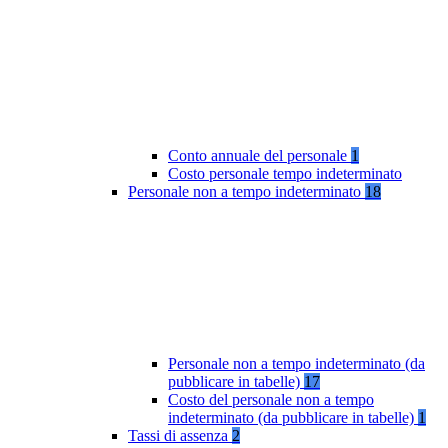
Conto annuale del personale
1
Costo personale tempo indeterminato
Personale non a tempo indeterminato
18
Personale non a tempo indeterminato (da
pubblicare in tabelle)
17
Costo del personale non a tempo
indeterminato (da pubblicare in tabelle)
1
Tassi di assenza
2