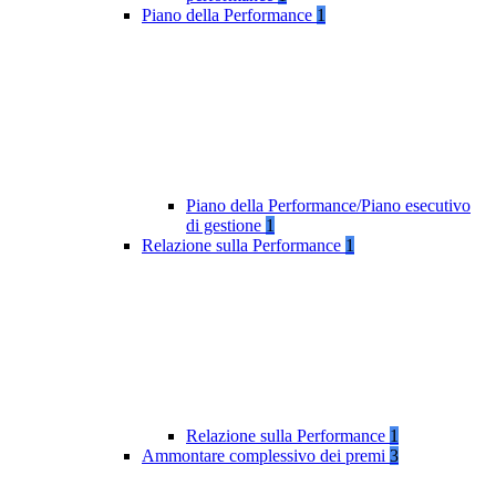
Piano della Performance
1
Piano della Performance/Piano esecutivo
di gestione
1
Relazione sulla Performance
1
Relazione sulla Performance
1
Ammontare complessivo dei premi
3