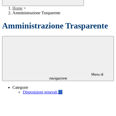
Home
>
Amministrazione Trasparente
Amministrazione Trasparente
Menu di
navigazione
Categorie
Disposizioni generali
35