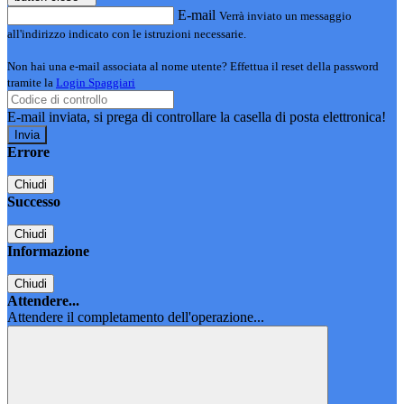
E-mail
Verrà inviato un messaggio
all'indirizzo indicato con le istruzioni necessarie.
Non hai una e-mail associata al nome utente? Effettua il reset della password
tramite la
Login Spaggiari
E-mail inviata, si prega di controllare la casella di posta elettronica!
Errore
Chiudi
Successo
Chiudi
Informazione
Chiudi
Attendere...
Attendere il completamento dell'operazione...