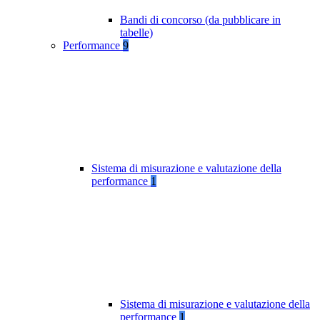
Bandi di concorso (da pubblicare in
tabelle)
Performance
9
Sistema di misurazione e valutazione della
performance
1
Sistema di misurazione e valutazione della
performance
1