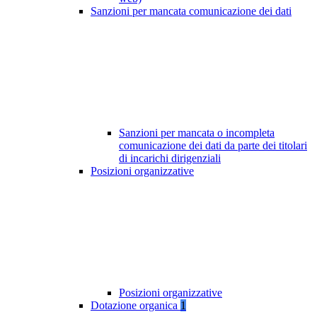
Sanzioni per mancata comunicazione dei dati
Sanzioni per mancata o incompleta
comunicazione dei dati da parte dei titolari
di incarichi dirigenziali
Posizioni organizzative
Posizioni organizzative
Dotazione organica
1