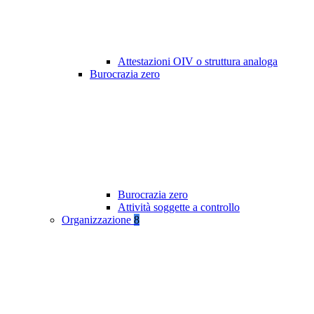
Attestazioni OIV o struttura analoga
Burocrazia zero
Burocrazia zero
Attività soggette a controllo
Organizzazione
8