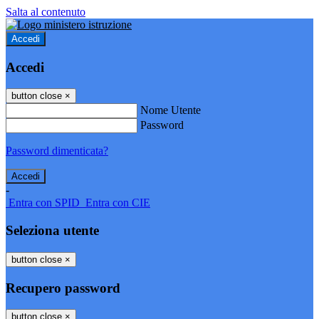
Salta al contenuto
Accedi
Accedi
button close
×
Nome Utente
Password
Password dimenticata?
-
Entra con SPID
Entra con CIE
Seleziona utente
button close
×
Recupero password
button close
×