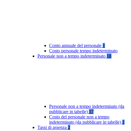
Conto annuale del personale
1
Costo personale tempo indeterminato
Personale non a tempo indeterminato
18
Personale non a tempo indeterminato (da
pubblicare in tabelle)
17
Costo del personale non a tempo
indeterminato (da pubblicare in tabelle)
1
Tassi di assenza
2