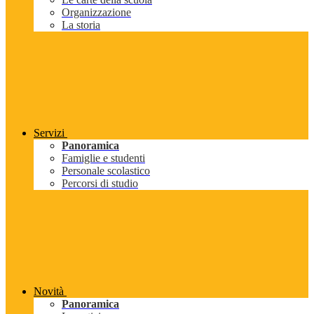
Organizzazione
La storia
Servizi
Panoramica
Famiglie e studenti
Personale scolastico
Percorsi di studio
Novità
Panoramica