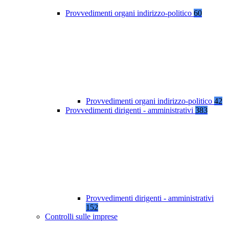
Provvedimenti organi indirizzo-politico
60
Provvedimenti organi indirizzo-politico
42
Provvedimenti dirigenti - amministrativi
383
Provvedimenti dirigenti - amministrativi
152
Controlli sulle imprese