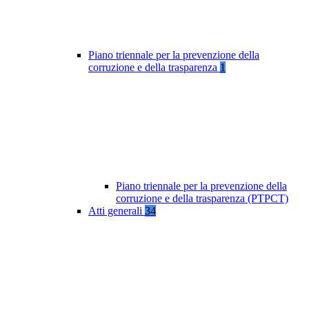
Piano triennale per la prevenzione della
corruzione e della trasparenza
1
Piano triennale per la prevenzione della
corruzione e della trasparenza (PTPCT)
Atti generali
34