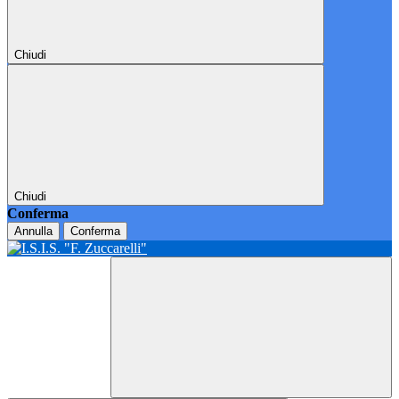
Chiudi
Chiudi
Conferma
Annulla
Conferma