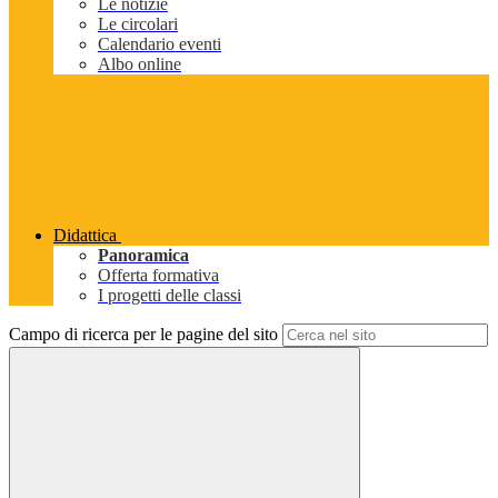
Le notizie
Le circolari
Calendario eventi
Albo online
Didattica
Panoramica
Offerta formativa
I progetti delle classi
Campo di ricerca per le pagine del sito