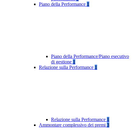
Piano della Performance
1
Piano della Performance/Piano esecutivo
di gestione
1
Relazione sulla Performance
1
Relazione sulla Performance
1
Ammontare complessivo dei premi
3